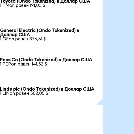
Toyota (Ondo Tokenized) в Доллар США
1 TMon равен 191,03 $
General Electric (Ondo Tokenized) в
Доллар США
1 GEon равен 376,61 $
PepsiCo (Ondo Tokenized) в Доллар США
1 PEPon равен 141,52 $
Linde plc (Ondo Tokenized) в Доллар США
1 LINon равен 502,05 $