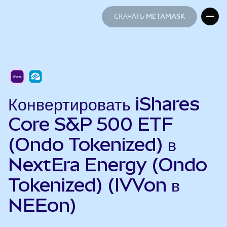
СКАЧАТЬ METAMASK
СКАЧАТЬ METAMASK
Конвертировать iShares
Core S&P 500 ETF
(Ondo Tokenized) в
NextEra Energy (Ondo
Tokenized) (IVVon в
NEEon)