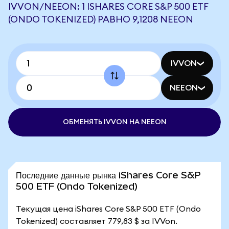
IVVON/NEEON: 1 ISHARES CORE S&P 500 ETF
(ONDO TOKENIZED) РАВНО 9,1208 NEEON
IVVON
NEEON
ОБМЕНЯТЬ IVVON НА NEEON
Последние данные рынка iShares Core S&P
500 ETF (Ondo Tokenized)
Текущая цена iShares Core S&P 500 ETF (Ondo
Tokenized) составляет 779,83 $ за IVVon.