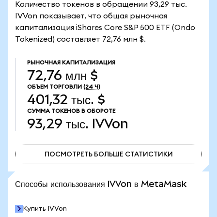
Количество токенов в обращении 93,29 тыс.
IVVon показывает, что общая рыночная
капитализация iShares Core S&P 500 ETF (Ondo
Tokenized) составляет 72,76 млн $.
РЫНОЧНАЯ КАПИТАЛИЗАЦИЯ
72,76 млн $
ОБЪЕМ ТОРГОВЛИ
(24 Ч)
401,32 тыс. $
СУММА ТОКЕНОВ В ОБОРОТЕ
93,29 тыс.
IVVon
ПОСМОТРЕТЬ БОЛЬШЕ СТАТИСТИКИ
ПОСМОТРЕТЬ БОЛЬШЕ СТАТИСТИКИ
Способы использования IVVon в MetaMask
Купить IVVon