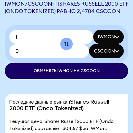
IWMON/CSCOON: 1 ISHARES RUSSELL 2000 ETF
(ONDO TOKENIZED) РАВНО 2,4704 CSCOON
IWMON
CSCOON
ОБМЕНЯТЬ IWMON НА CSCOON
Последние данные рынка iShares Russell
2000 ETF (Ondo Tokenized)
Текущая цена iShares Russell 2000 ETF (Ondo
Tokenized) составляет 304,57 $ за IWMon.