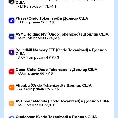
США
1 PLTRon равен 171,74 $
Pfizer (Ondo Tokenized) в Доллар США
1 PFEon равен 28,33 $
ASML Holding NV (Ondo Tokenized) в Доллар США
1 ASMLon равен 1 725,18 $
Roundhill Memory ETF (Ondo Tokenized) в Доллар
США
1 DRAMon равен 49,97 $
Coca-Cola (Ondo Tokenized) в Доллар США
1 KOon равен 88,77 $
Alibaba (Ondo Tokenized) в Доллар США
1 BABAon равен 129,97 $
AST SpaceMobile (Ondo Tokenized) в Доллар США
1 ASTSon равен 72,10 $
Qualcomm (Ondo Tokenized) в Доллар США