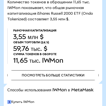
Количество токенов в обращении 11,65 тыс.
IWMon показывает, что общая рыночная
капитализация iShares Russell 2000 ETF (Ondo
Tokenized) составляет 3,55 млн $.
РЫНОЧНАЯ КАПИТАЛИЗАЦИЯ
3,55 млн $
ОБЪЕМ ТОРГОВЛИ
(24 Ч)
59,76 тыс. $
СУММА ТОКЕНОВ В ОБОРОТЕ
11,65 тыс.
IWMon
ПОСМОТРЕТЬ БОЛЬШЕ СТАТИСТИКИ
ПОСМОТРЕТЬ БОЛЬШЕ СТАТИСТИКИ
Способы использования IWMon в MetaMask
Купить IWMon