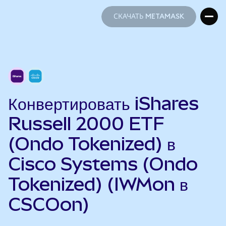
СКАЧАТЬ METAMASK
СКАЧАТЬ METAMASK
Конвертировать iShares
Russell 2000 ETF
(Ondo Tokenized) в
Cisco Systems (Ondo
Tokenized) (IWMon в
CSCOon)