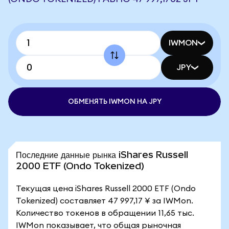
IWMON
JPY
ОБМЕНЯТЬ IWMON НА JPY
Последние данные рынка iShares Russell
2000 ETF (Ondo Tokenized)
Текущая цена iShares Russell 2000 ETF (Ondo
Tokenized) составляет 47 997,17 ¥ за IWMon.
Количество токенов в обращении 11,65 тыс.
IWMon показывает, что общая рыночная