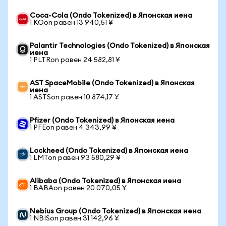
Coca-Cola (Ondo Tokenized) в Японская иена
1 KOon равен 13 940,51 ¥
Palantir Technologies (Ondo Tokenized) в Японская
иена
1 PLTRon равен 24 582,81 ¥
AST SpaceMobile (Ondo Tokenized) в Японская
иена
1 ASTSon равен 10 874,17 ¥
Pfizer (Ondo Tokenized) в Японская иена
1 PFEon равен 4 343,99 ¥
Lockheed (Ondo Tokenized) в Японская иена
1 LMTon равен 93 580,29 ¥
Alibaba (Ondo Tokenized) в Японская иена
1 BABAon равен 20 070,05 ¥
Nebius Group (Ondo Tokenized) в Японская иена
1 NBISon равен 31 142,96 ¥