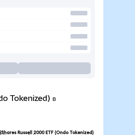
ndo Tokenized) в
iShares Russell 2000 ETF (Ondo Tokenized)