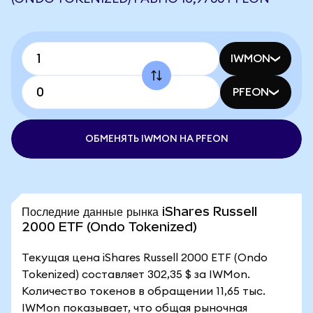
IWMON
PFEON
ОБМЕНЯТЬ IWMON НА PFEON
Последние данные рынка iShares Russell
2000 ETF (Ondo Tokenized)
Текущая цена iShares Russell 2000 ETF (Ondo
Tokenized) составляет 302,35 $ за IWMon.
Количество токенов в обращении 11,65 тыс.
IWMon показывает, что общая рыночная