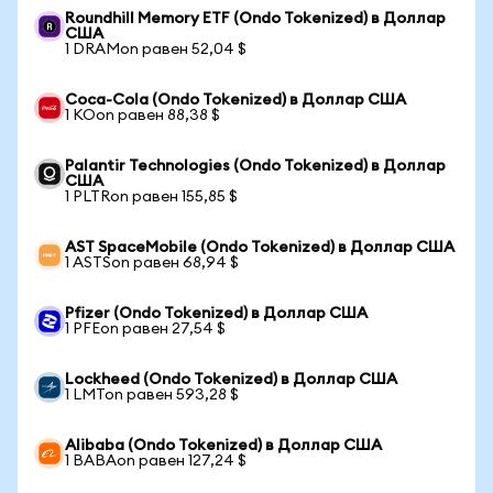
Roundhill Memory ETF (Ondo Tokenized) в Доллар
США
1 DRAMon равен 52,04 $
Coca-Cola (Ondo Tokenized) в Доллар США
1 KOon равен 88,38 $
Palantir Technologies (Ondo Tokenized) в Доллар
США
1 PLTRon равен 155,85 $
AST SpaceMobile (Ondo Tokenized) в Доллар США
1 ASTSon равен 68,94 $
Pfizer (Ondo Tokenized) в Доллар США
1 PFEon равен 27,54 $
Lockheed (Ondo Tokenized) в Доллар США
1 LMTon равен 593,28 $
Alibaba (Ondo Tokenized) в Доллар США
1 BABAon равен 127,24 $