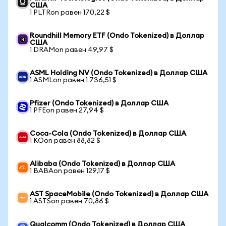
США
1 PLTRon равен 170,22 $
Roundhill Memory ETF (Ondo Tokenized) в Доллар
США
1 DRAMon равен 49,97 $
ASML Holding NV (Ondo Tokenized) в Доллар США
1 ASMLon равен 1 736,51 $
Pfizer (Ondo Tokenized) в Доллар США
1 PFEon равен 27,94 $
Coca-Cola (Ondo Tokenized) в Доллар США
1 KOon равен 88,82 $
Alibaba (Ondo Tokenized) в Доллар США
1 BABAon равен 129,17 $
AST SpaceMobile (Ondo Tokenized) в Доллар США
1 ASTSon равен 70,86 $
Qualcomm (Ondo Tokenized) в Доллар США