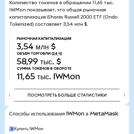
Количество токенов в обращении 11,65 тыс.
IWMon показывает, что общая рыночная
капитализация iShares Russell 2000 ETF (Ondo
Tokenized) составляет 3,54 млн $.
РЫНОЧНАЯ КАПИТАЛИЗАЦИЯ
3,54 млн $
ОБЪЕМ ТОРГОВЛИ
(24 Ч)
58,99 тыс. $
СУММА ТОКЕНОВ В ОБОРОТЕ
11,65 тыс.
IWMon
ПОСМОТРЕТЬ БОЛЬШЕ СТАТИСТИКИ
ПОСМОТРЕТЬ БОЛЬШЕ СТАТИСТИКИ
Способы использования IWMon в MetaMask
Купить IWMon