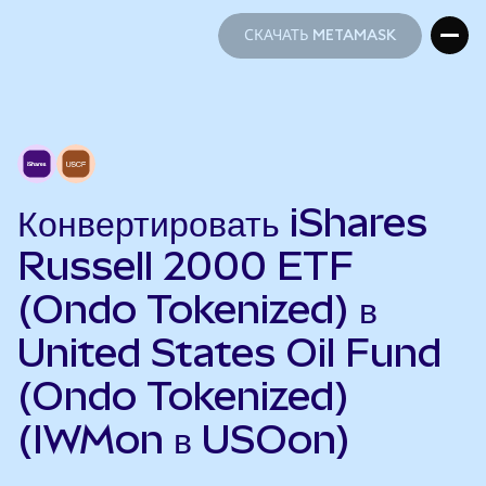
СКАЧАТЬ METAMASK
СКАЧАТЬ METAMASK
Конвертировать iShares
Russell 2000 ETF
(Ondo Tokenized) в
United States Oil Fund
(Ondo Tokenized)
(IWMon в USOon)