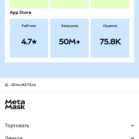
App Store
Рейтинг
Загрузок
Оценок
4.7
50M+
75.8K
JDon/ASTSon
Нижний колонтитул сайта MetaMask
Торговать
Торговля
Деньги