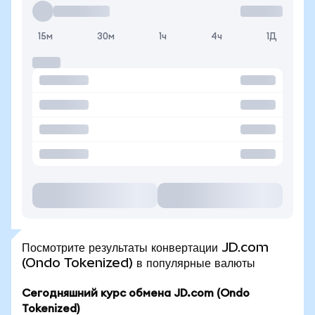
15м
30м
1ч
4ч
1Д
Посмотрите результаты конвертации JD.com
(Ondo Tokenized) в популярные валюты
Сегодняшний курс обмена JD.com (Ondo
Tokenized)