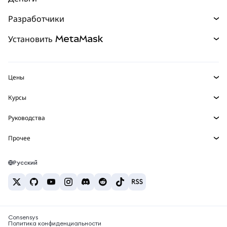
Swaps
Покупайте
Разработчики
Прогнозы
НОВИНКА
Карта
Документация для разработчиков
Установить MetaMask
Перпы
НОВИНКА
mUSD
НОВИНКА
Инфопанель
Защита транзакций
Реальные активы
Зарабатывайте
Набор умных счетов
Агентский кошелек
НОВИНКА
Цены
Встроенные кошельки
Snaps
Цена Bitcoin
Курсы
MetaMask Connect
Цена Ethereum
Награды
НОВИНКА
BTC в USD
Цена Solana
Руководства
Snaps
Безопасность
ETH в USD
Купить BTC
Цена Shiba Inu
USDT в INR
Прочее
Сервисы Web3
Поддержка
Купить ETH
Цена Pepe
Исследуйте контент
BTC в USDT
Купить SOL
Карьера
Цена Tether
Bitcoin-кошелёк
Русский
BTC в INR
Купить PEPE
Контакты
Цена USDC
Кошелёк Solana
ETH в USDT
Купить USDT
Цена Chainlink
Лучшие крипто-карты
USDT в PHP
Купить USDC
Лучшие мобильные криптокошельки
BTC в EUR
Consensys
Купить SHIB
Что такое Polymarket?
Политика конфиденциальности