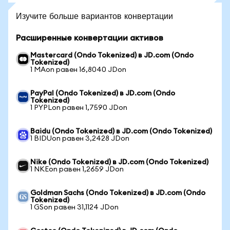
Изучите больше вариантов конвертации
Расширенные конвертации активов
Mastercard (Ondo Tokenized) в JD.com (Ondo
Tokenized)
1 MAon равен 16,8040 JDon
PayPal (Ondo Tokenized) в JD.com (Ondo
Tokenized)
1 PYPLon равен 1,7590 JDon
Baidu (Ondo Tokenized) в JD.com (Ondo Tokenized)
1 BIDUon равен 3,2428 JDon
Nike (Ondo Tokenized) в JD.com (Ondo Tokenized)
1 NKEon равен 1,2659 JDon
Goldman Sachs (Ondo Tokenized) в JD.com (Ondo
Tokenized)
1 GSon равен 31,1124 JDon