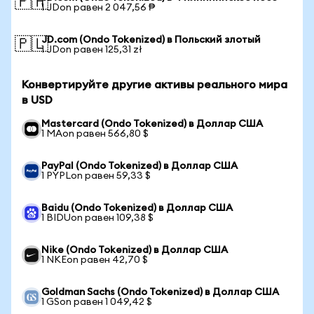
🇵🇭
1 JDon равен 2 047,56 ₱
JD.com (Ondo Tokenized) в Польский злотый
🇵🇱
1 JDon равен 125,31 zł
Конвертируйте другие активы реального мира
в USD
Mastercard (Ondo Tokenized) в Доллар США
1 MAon равен 566,80 $
PayPal (Ondo Tokenized) в Доллар США
1 PYPLon равен 59,33 $
Baidu (Ondo Tokenized) в Доллар США
1 BIDUon равен 109,38 $
Nike (Ondo Tokenized) в Доллар США
1 NKEon равен 42,70 $
Goldman Sachs (Ondo Tokenized) в Доллар США
1 GSon равен 1 049,42 $