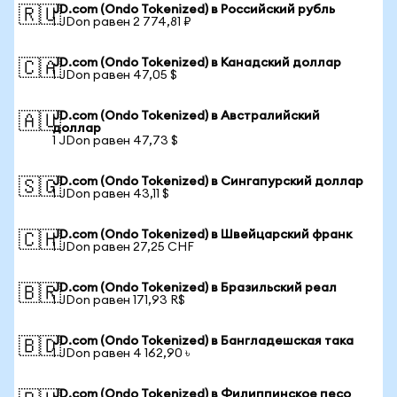
JD.com (Ondo Tokenized) в Российский рубль
🇷🇺
1 JDon равен 2 774,81 ₽
JD.com (Ondo Tokenized) в Канадский доллар
🇨🇦
1 JDon равен 47,05 $
JD.com (Ondo Tokenized) в Австралийский
🇦🇺
доллар
1 JDon равен 47,73 $
JD.com (Ondo Tokenized) в Сингапурский доллар
🇸🇬
1 JDon равен 43,11 $
JD.com (Ondo Tokenized) в Швейцарский франк
🇨🇭
1 JDon равен 27,25 CHF
JD.com (Ondo Tokenized) в Бразильский реал
🇧🇷
1 JDon равен 171,93 R$
JD.com (Ondo Tokenized) в Бангладешская така
🇧🇩
1 JDon равен 4 162,90 ৳
JD.com (Ondo Tokenized) в Филиппинское песо