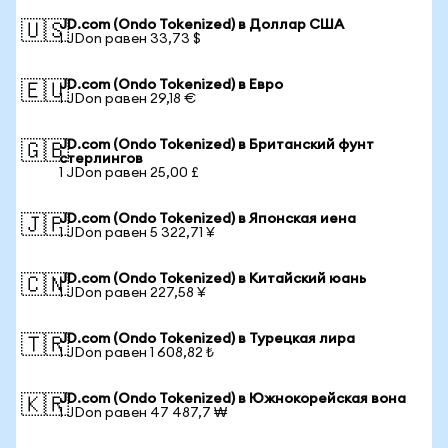
JD.com (Ondo Tokenized) в Доллар США
🇺🇸
1 JDon равен 33,73 $
JD.com (Ondo Tokenized) в Евро
🇪🇺
1 JDon равен 29,18 €
JD.com (Ondo Tokenized) в Британский фунт
🇬🇧
стерлингов
1 JDon равен 25,00 £
JD.com (Ondo Tokenized) в Японская иена
🇯🇵
1 JDon равен 5 322,71 ¥
JD.com (Ondo Tokenized) в Китайский юань
🇨🇳
1 JDon равен 227,58 ¥
JD.com (Ondo Tokenized) в Турецкая лира
🇹🇷
1 JDon равен 1 608,82 ₺
JD.com (Ondo Tokenized) в Южнокорейская вона
🇰🇷
1 JDon равен 47 487,7 ₩