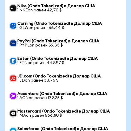
Nike (Ondo Tokenized) в Доллар США
1 NKEon равен 42,70 $
Corning (Ondo Tokenized) в Доллар США
1 GLWon равен 166,44 $
PayPal (Ondo Tokenized) в Доллар США
1 PYPLon равен 59,33 $
Eaton (Ondo Tokenized) в Доллар США
1 ETNon равен 449,97 $
JD.com (Ondo Tokenized) в Доллар США
1 JDon равен 33,75 $
Accenture (Ondo Tokenized) в Доллар США
1 ACNon равен 179,25 $
Mastercard (Ondo Tokenized) в Доллар США
1 MAon равен 566,80 $
Salesforce (Ondo Tokenized) в Доллар США