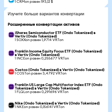
1 CRMon равен 193,12 $
Изучите больше вариантов конвертации
Расширенные конвертации активов
iShares Semiconductor ETF (Ondo Tokenized) в
Vertiv (Ondo Tokenized)
1 SOXXon равен 1,9714 VRTon
Franklin Income Equity Focus ETF (Ondo Tokenized)
в Vertiv (Ondo Tokenized)
1 INCEon равен 0,255677 VRTon
Costco (Ondo Tokenized) в Vertiv (Ondo Tokenized)
1 COSTon равен 3,4792 VRTon
Franklin US Large Cap Multifactor Index ETF (Ondo
Tokenized) в Vertiv (Ondo Tokenized)
1 FLQLon равен 0,291696 VRTon
Nike (Ondo Tokenized) в Vertiv (Ondo Tokenized)
1 NKEon равен 0,156141 VRTon