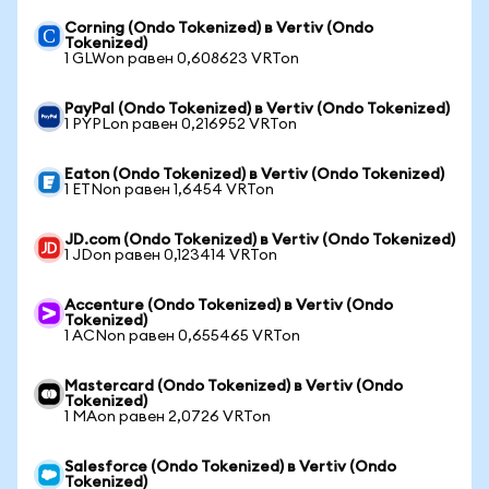
Corning (Ondo Tokenized) в Vertiv (Ondo
Tokenized)
1 GLWon равен 0,608623 VRTon
PayPal (Ondo Tokenized) в Vertiv (Ondo Tokenized)
1 PYPLon равен 0,216952 VRTon
Eaton (Ondo Tokenized) в Vertiv (Ondo Tokenized)
1 ETNon равен 1,6454 VRTon
JD.com (Ondo Tokenized) в Vertiv (Ondo Tokenized)
1 JDon равен 0,123414 VRTon
Accenture (Ondo Tokenized) в Vertiv (Ondo
Tokenized)
1 ACNon равен 0,655465 VRTon
Mastercard (Ondo Tokenized) в Vertiv (Ondo
Tokenized)
1 MAon равен 2,0726 VRTon
Salesforce (Ondo Tokenized) в Vertiv (Ondo
Tokenized)