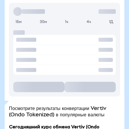
15м
30м
1ч
4ч
1Д
Посмотрите результаты конвертации Vertiv
(Ondo Tokenized) в популярные валюты
Сегодняшний курс обмена Vertiv (Ondo