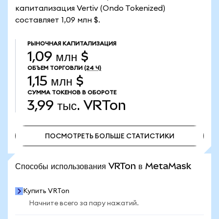
капитализация Vertiv (Ondo Tokenized)
составляет 1,09 млн $.
РЫНОЧНАЯ КАПИТАЛИЗАЦИЯ
1,09 млн $
ОБЪЕМ ТОРГОВЛИ
(24 Ч)
1,15 млн $
СУММА ТОКЕНОВ В ОБОРОТЕ
3,99 тыс.
VRTon
ПОСМОТРЕТЬ БОЛЬШЕ СТАТИСТИКИ
ПОСМОТРЕТЬ БОЛЬШЕ СТАТИСТИКИ
Способы использования VRTon в MetaMask
Купить VRTon
Начните всего за пару нажатий.