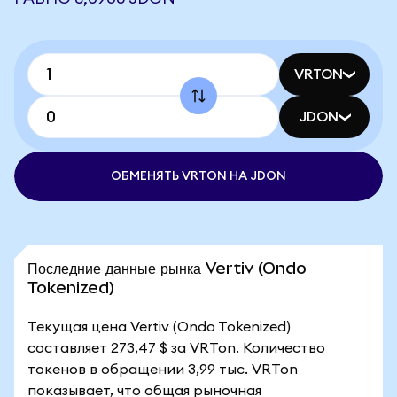
VRTON
JDON
ОБМЕНЯТЬ VRTON НА JDON
Последние данные рынка Vertiv (Ondo
Tokenized)
Текущая цена Vertiv (Ondo Tokenized)
составляет 273,47 $ за VRTon. Количество
токенов в обращении 3,99 тыс. VRTon
показывает, что общая рыночная