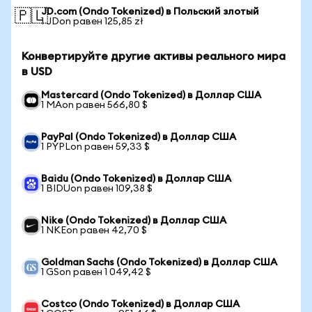
JD.com (Ondo Tokenized) в Польский злотый
🇵🇱
1 JDon равен 125,85 zł
Конвертируйте другие активы реального мира
в USD
Mastercard (Ondo Tokenized) в Доллар США
1 MAon равен 566,80 $
PayPal (Ondo Tokenized) в Доллар США
1 PYPLon равен 59,33 $
Baidu (Ondo Tokenized) в Доллар США
1 BIDUon равен 109,38 $
Nike (Ondo Tokenized) в Доллар США
1 NKEon равен 42,70 $
Goldman Sachs (Ondo Tokenized) в Доллар США
1 GSon равен 1 049,42 $
Costco (Ondo Tokenized) в Доллар США