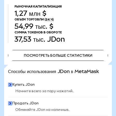
РЫНОЧНАЯ КАПИТАЛИЗАЦИЯ
1,27 млн $
ОБЪЕМ ТОРГОВЛИ
(24 Ч)
54,99 тыс. $
СУММА ТОКЕНОВ В ОБОРОТЕ
37,53 тыс.
JDon
ПОСМОТРЕТЬ БОЛЬШЕ СТАТИСТИКИ
ПОСМОТРЕТЬ БОЛЬШЕ СТАТИСТИКИ
Способы использования JDon в MetaMask
Купить JDon
Начните всего за пару нажатий.
Продать JDon
Обменяйте JDon на наличные.