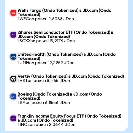
Wells Fargo (Ondo Tokenized) в JD.com (Ondo
Tokenized)
1 WFCon равен 2,6038 JDon
iShares Semiconductor ETF (Ondo Tokenized) в
JD.com (Ondo Tokenized)
1 SOXXon равен 15,9176 JDon
UnitedHealth (Ondo Tokenized) в JD.com (Ondo
Tokenized)
1 UNHon равен 12,2952 JDon
Vertiv (Ondo Tokenized) в JD.com (Ondo Tokenized)
1 VRTon равен 8,1255 JDon
Boeing (Ondo Tokenized) в JD.com (Ondo
Tokenized)
1 BAon равен 6,8556 JDon
Franklin Income Equity Focus ETF (Ondo Tokenized)
в JD.com (Ondo Tokenized)
1 INCEon равен 2,0644 JDon