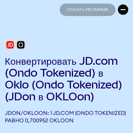
СКАЧАТЬ METAMASK
СКАЧАТЬ METAMASK
Конвертировать JD.com
(Ondo Tokenized) в
Oklo (Ondo Tokenized)
(JDon в OKLOon)
JDON/OKLOON: 1 JD.COM (ONDO TOKENIZED)
РАВНО 0,700952 OKLOON