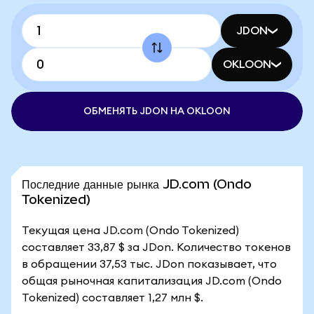
JDON
OKLOON
ОБМЕНЯТЬ JDON НА OKLOON
Последние данные рынка JD.com (Ondo
Tokenized)
Текущая цена JD.com (Ondo Tokenized)
составляет 33,87 $ за JDon. Количество токенов
в обращении 37,53 тыс. JDon показывает, что
общая рыночная капитализация JD.com (Ondo
Tokenized) составляет 1,27 млн $.