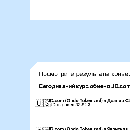
Посмотрите результаты кон
Сегодняшний курс обмена JD.com 
JD.com (Ondo Tokenized) в Доллар 
🇺🇸
1 JDon равен 33,82 $
JD.com (Ondo Tokenized) в Японская