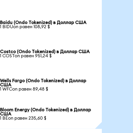
Baidu (Ondo Tokenized) в Доллар США
1 BIDUon равен 108,92 $
Costco (Ondo Tokenized) в Доллар США
1 COSTon равен 951,24 $
Wells Fargo (Ondo Tokenized) в Доллар
США
1 WFCon равен 89,48 $
Bloom Energy (Ondo Tokenized) в Доллар
США
1 BEon равен 235,60 $