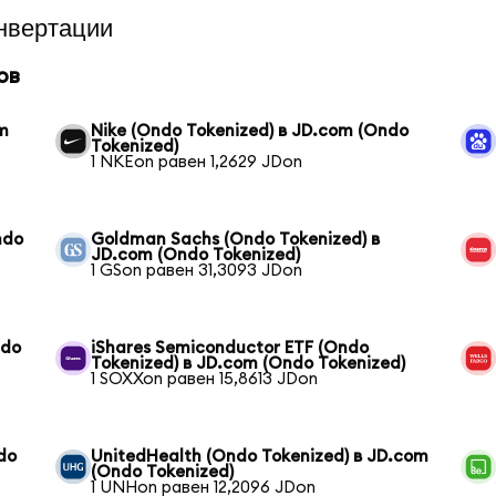
нвертации
ов
om
Nike (Ondo Tokenized) в JD.com (Ondo
Tokenized)
1 NKEon равен 1,2629 JDon
ndo
Goldman Sachs (Ondo Tokenized) в
JD.com (Ondo Tokenized)
1 GSon равен 31,3093 JDon
ndo
iShares Semiconductor ETF (Ondo
Tokenized) в JD.com (Ondo Tokenized)
1 SOXXon равен 15,8613 JDon
do
UnitedHealth (Ondo Tokenized) в JD.com
(Ondo Tokenized)
1 UNHon равен 12,2096 JDon