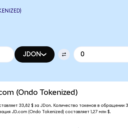
ENIZED)
JDON
D.com (Ondo Tokenized)
тавляет 33,82 $ за JDon. Количество токенов в обращении 3
ация JD.com (Ondo Tokenized) составляет 1,27 млн $.