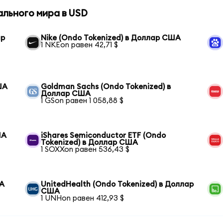
ального мира в USD
ар
Nike (Ondo Tokenized) в Доллар США
1 NKEon равен 42,71 $
ША
Goldman Sachs (Ondo Tokenized) в
Доллар США
1 GSon равен 1 058,88 $
ША
iShares Semiconductor ETF (Ondo
Tokenized) в Доллар США
1 SOXXon равен 536,43 $
ША
UnitedHealth (Ondo Tokenized) в Доллар
США
1 UNHon равен 412,93 $