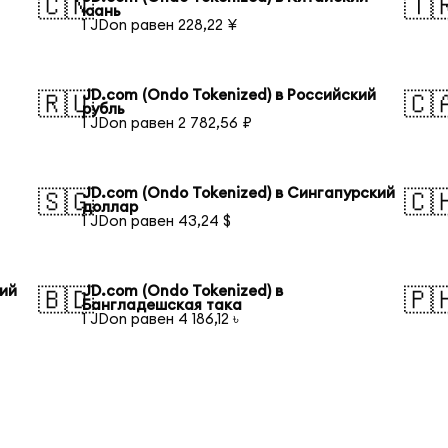
🇨🇳
🇹
юань
1 JDon равен 228,22 ¥
JD.com (Ondo Tokenized) в Российский
🇷🇺
🇨
рубль
1 JDon равен 2 782,56 ₽
JD.com (Ondo Tokenized) в Сингапурский
🇸🇬
🇨
доллар
1 JDon равен 43,24 $
кий
JD.com (Ondo Tokenized) в
🇧🇩
🇵
Бангладешская така
1 JDon равен 4 186,12 ৳