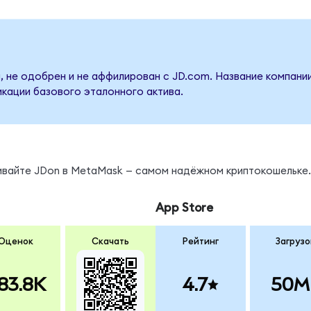
, не одобрен и не аффилирован с JD.com. Название компании
кации базового эталонного актива.
нивайте JDon в MetaMask — самом надёжном криптокошельке.
App Store
Оценок
Скачать
Рейтинг
Загрузо
83.8K
4.7
50M