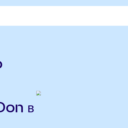
o
Don в