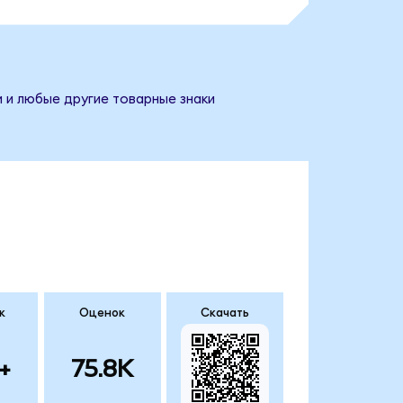
 и любые другие товарные знаки
к
Оценок
Скачать
+
75.8K