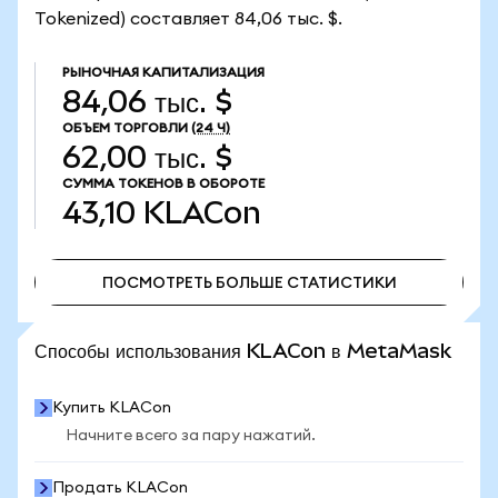
Tokenized) составляет 84,06 тыс. $.
РЫНОЧНАЯ КАПИТАЛИЗАЦИЯ
84,06 тыс. $
ОБЪЕМ ТОРГОВЛИ
(24 Ч)
62,00 тыс. $
СУММА ТОКЕНОВ В ОБОРОТЕ
43,10
KLACon
ПОСМОТРЕТЬ БОЛЬШЕ СТАТИСТИКИ
ПОСМОТРЕТЬ БОЛЬШЕ СТАТИСТИКИ
Способы использования KLACon в MetaMask
Купить KLACon
Начните всего за пару нажатий.
Продать KLACon