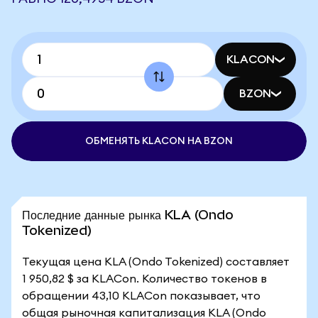
KLACON
BZON
ОБМЕНЯТЬ KLACON НА BZON
Последние данные рынка KLA (Ondo
Tokenized)
Текущая цена KLA (Ondo Tokenized) составляет
1 950,82 $ за KLACon. Количество токенов в
обращении 43,10 KLACon показывает, что
общая рыночная капитализация KLA (Ondo