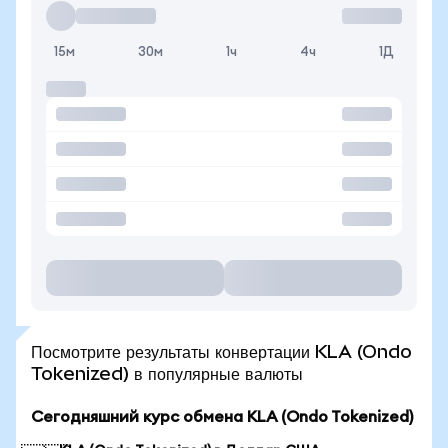
15м
30м
1ч
4ч
1Д
Посмотрите результаты конвертации KLA (Ondo
Tokenized) в популярные валюты
Сегодняшний курс обмена KLA (Ondo Tokenized)