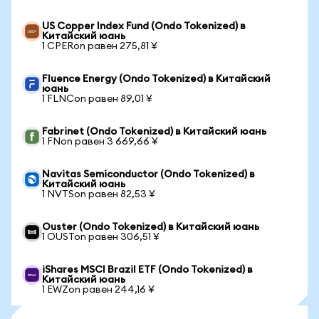
US Copper Index Fund (Ondo Tokenized) в
Китайский юань
1 CPERon равен 275,81 ¥
Fluence Energy (Ondo Tokenized) в Китайский
юань
1 FLNCon равен 89,01 ¥
Fabrinet (Ondo Tokenized) в Китайский юань
1 FNon равен 3 669,66 ¥
Navitas Semiconductor (Ondo Tokenized) в
Китайский юань
1 NVTSon равен 82,53 ¥
Ouster (Ondo Tokenized) в Китайский юань
1 OUSTon равен 306,51 ¥
iShares MSCI Brazil ETF (Ondo Tokenized) в
Китайский юань
1 EWZon равен 244,16 ¥