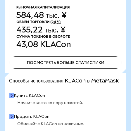
РЫНОЧНАЯ КАПИТАЛИЗАЦИЯ
584,48 тыс. ¥
ОБЪЕМ ТОРГОВЛИ
(24 Ч)
435,22 тыс. ¥
СУММА ТОКЕНОВ В ОБОРОТЕ
43,08
KLACon
ПОСМОТРЕТЬ БОЛЬШЕ СТАТИСТИКИ
ПОСМОТРЕТЬ БОЛЬШЕ СТАТИСТИКИ
Способы использования KLACon в MetaMask
Купить KLACon
Начните всего за пару нажатий.
Продать KLACon
Обменяйте KLACon на наличные.