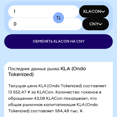
KLACON
CNY
ОБМЕНЯТЬ KLACON НА CNY
Последние данные рынка KLA (Ondo
Tokenized)
Текущая цена KLA (Ondo Tokenized) составляет
13 552,47 ¥ за KLACon. Количество токенов в
обращении 43,08 KLACon показывает, что
общая рыночная капитализация KLA (Ondo
Tokenized) составляет 584,48 тыс. ¥.