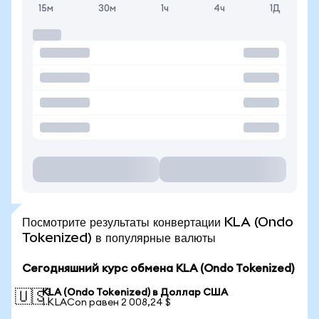
15м
30м
1ч
4ч
1Д
Посмотрите результаты конвертации KLA (Ondo
Tokenized) в популярные валюты
Сегодняшний курс обмена KLA (Ondo Tokenized)
KLA (Ondo Tokenized) в Доллар США
🇺🇸
1 KLACon равен 2 008,24 $