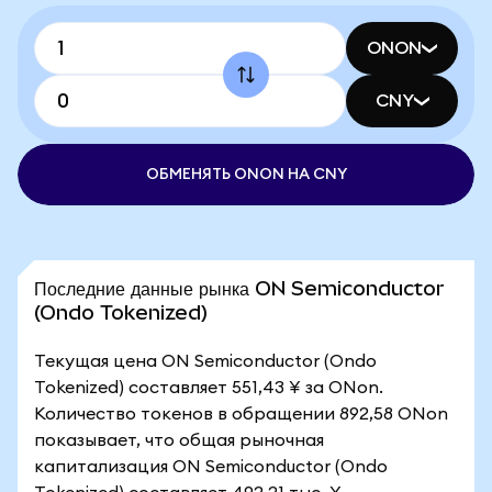
ONON
CNY
ОБМЕНЯТЬ ONON НА CNY
Последние данные рынка ON Semiconductor
(Ondo Tokenized)
Текущая цена ON Semiconductor (Ondo
Tokenized) составляет 551,43 ¥ за ONon.
Количество токенов в обращении 892,58 ONon
показывает, что общая рыночная
капитализация ON Semiconductor (Ondo