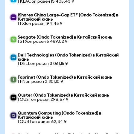
1 KLACon равен 13 405,43 ¥
iShares China Large-Cap ETF (Ondo Tokenized) в
Китайский юань
1 FXIon равен 194,45 ¥
Seagate (Ondo Tokenized) в Китайский юань
1 STXon равен 5 489,02 ¥
Dell Technologies (Ondo Tokenized) в Китайский
юань
1 DELLon равен 3 061,15 ¥
Fabrinet (Ondo Tokenized) в Китайский юань
1 FNon равен 3 801,10 ¥
Ouster (Ondo Tokenized) в Китайский юань
1 OUSTon равен 296,67 ¥
Quantum Computing (Ondo Tokenized) в
Китайский юань
1 QUBTon равен 62,34 ¥