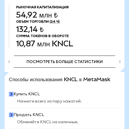
РЫНОЧНАЯ КАПИТАЛИЗАЦИЯ
54,92 млн ₺
ОБЪЕМ ТОРГОВЛИ
(24 Ч)
132,14 ₺
СУММА ТОКЕНОВ В ОБОРОТЕ
10,87 млн
KNCL
ПОСМОТРЕТЬ БОЛЬШЕ СТАТИСТИКИ
ПОСМОТРЕТЬ БОЛЬШЕ СТАТИСТИКИ
Способы использования KNCL в MetaMask
Купить KNCL
Начните всего за пару нажатий.
Продать KNCL
Обменяйте KNCL на наличные.