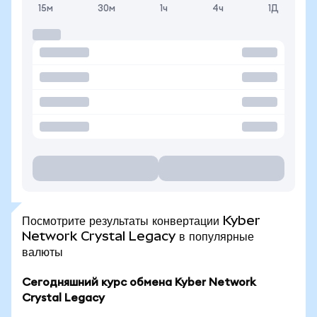
15м
30м
1ч
4ч
1Д
Посмотрите результаты конвертации Kyber
Network Crystal Legacy в популярные
валюты
Сегодняшний курс обмена Kyber Network
Crystal Legacy