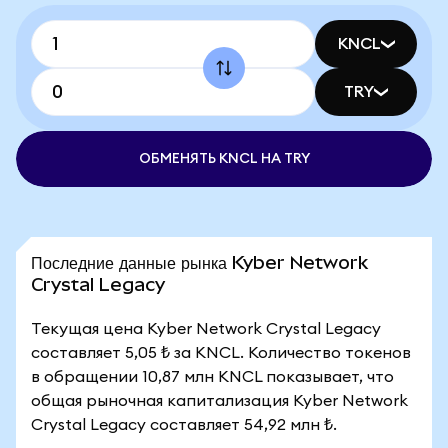
KNCL
TRY
ОБМЕНЯТЬ KNCL НА TRY
Последние данные рынка Kyber Network
Crystal Legacy
Текущая цена Kyber Network Crystal Legacy
составляет 5,05 ₺ за KNCL. Количество токенов
в обращении 10,87 млн KNCL показывает, что
общая рыночная капитализация Kyber Network
Crystal Legacy составляет 54,92 млн ₺.