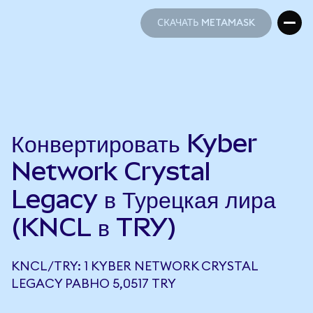
СКАЧАТЬ METAMASK
СКАЧАТЬ METAMASK
Конвертировать Kyber
Network Crystal
Legacy в Турецкая лира
(KNCL в TRY)
KNCL/TRY: 1 KYBER NETWORK CRYSTAL
LEGACY РАВНО 5,0517 TRY