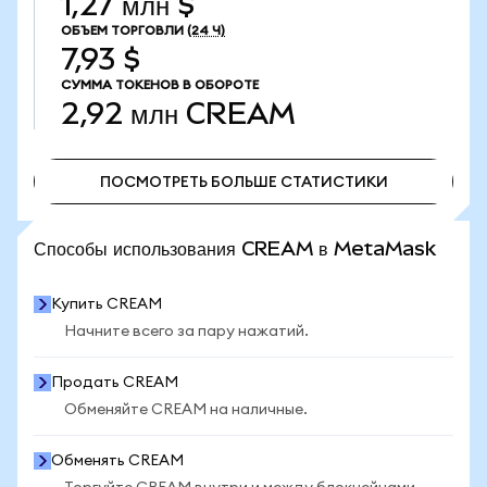
1,27 млн $
ОБЪЕМ ТОРГОВЛИ
(24 Ч)
7,93 $
СУММА ТОКЕНОВ В ОБОРОТЕ
2,92 млн
CREAM
ПОСМОТРЕТЬ БОЛЬШЕ СТАТИСТИКИ
ПОСМОТРЕТЬ БОЛЬШЕ СТАТИСТИКИ
Способы использования CREAM в MetaMask
Купить CREAM
Начните всего за пару нажатий.
Продать CREAM
Обменяйте CREAM на наличные.
Обменять CREAM