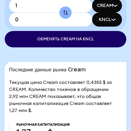
CREAM
KNCL
ОБМЕНЯТЬ CREAM НА KNCL
Последние данные рынка Cream
Текущая цена Cream составляет 0,4355 $ за
CREAM. Количество токенов в обращении
2,92 млн CREAM показывает, что общая
рыночная капитализация Cream составляет
1,27 млн $.
РЫНОЧНАЯ КАПИТАЛИЗАЦИЯ