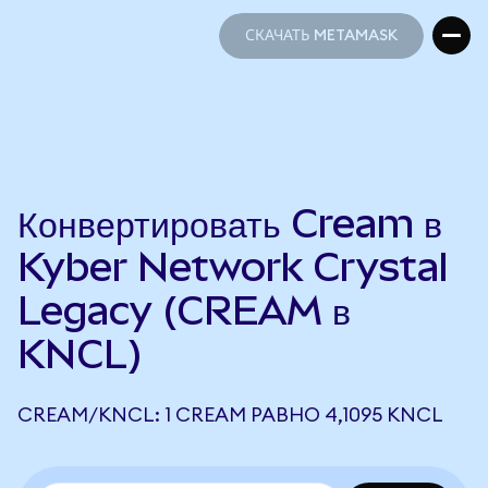
СКАЧАТЬ METAMASK
СКАЧАТЬ METAMASK
Конвертировать Cream в
Kyber Network Crystal
Legacy (CREAM в
KNCL)
CREAM/KNCL: 1 CREAM РАВНО 4,1095 KNCL