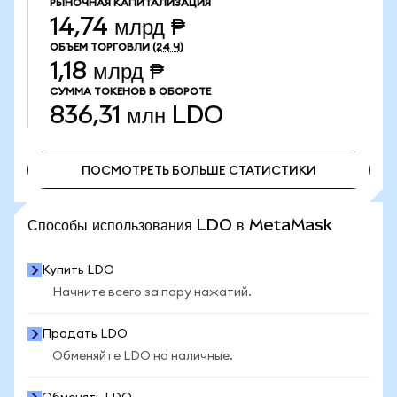
РЫНОЧНАЯ КАПИТАЛИЗАЦИЯ
14,74 млрд ₱
ОБЪЕМ ТОРГОВЛИ
(24 Ч)
1,18 млрд ₱
СУММА ТОКЕНОВ В ОБОРОТЕ
836,31 млн
LDO
ПОСМОТРЕТЬ БОЛЬШЕ СТАТИСТИКИ
ПОСМОТРЕТЬ БОЛЬШЕ СТАТИСТИКИ
Способы использования LDO в MetaMask
Купить LDO
Начните всего за пару нажатий.
Продать LDO
Обменяйте LDO на наличные.