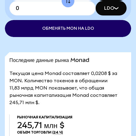
LDO
ОБМЕНЯТЬ MON НА LDO
Последние данные рынка Monad
Текущая цена Monad составляет 0,0208 $ за
MON. Количество токенов в обращении
11,83 млрд MON показывает, что общая
рыночная капитализация Monad составляет
245,71 млн $.
РЫНОЧНАЯ КАПИТАЛИЗАЦИЯ
245,71 млн $
ОБЪЕМ ТОРГОВЛИ
(24 Ч)