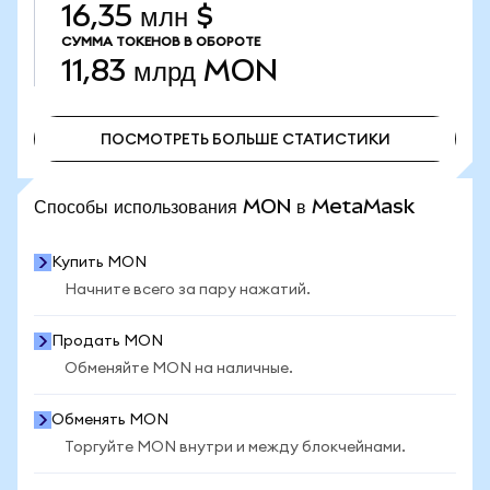
16,35 млн $
СУММА ТОКЕНОВ В ОБОРОТЕ
11,83 млрд
MON
ПОСМОТРЕТЬ БОЛЬШЕ СТАТИСТИКИ
ПОСМОТРЕТЬ БОЛЬШЕ СТАТИСТИКИ
Способы использования MON в MetaMask
Купить MON
Начните всего за пару нажатий.
Продать MON
Обменяйте MON на наличные.
Обменять MON
Торгуйте MON внутри и между блокчейнами.