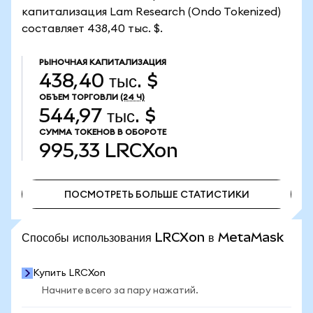
капитализация Lam Research (Ondo Tokenized)
составляет 438,40 тыс. $.
РЫНОЧНАЯ КАПИТАЛИЗАЦИЯ
438,40 тыс. $
ОБЪЕМ ТОРГОВЛИ
(24 Ч)
544,97 тыс. $
СУММА ТОКЕНОВ В ОБОРОТЕ
995,33
LRCXon
ПОСМОТРЕТЬ БОЛЬШЕ СТАТИСТИКИ
ПОСМОТРЕТЬ БОЛЬШЕ СТАТИСТИКИ
Способы использования LRCXon в MetaMask
Купить LRCXon
Начните всего за пару нажатий.