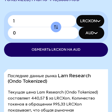
LRCXON
AUD
ОБМЕНЯТЬ LRCXON НА AUD
Последние данные рынка Lam Research
(Ondo Tokenized)
Текущая цена Lam Research (Ondo Tokenized)
составляет 440,57 $ за LRCXon. Количество
токенов в обращении 995,33 LRCXon
показывает, что общая рыночная