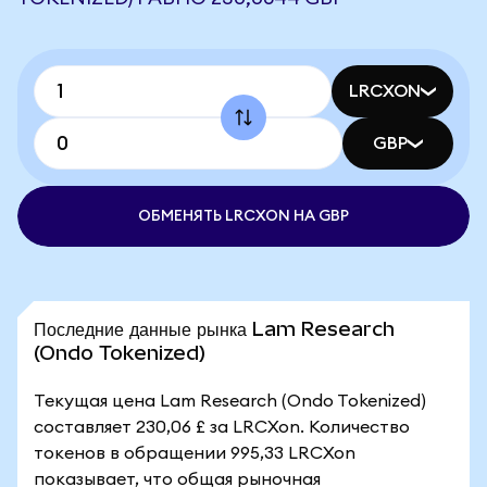
LRCXON
GBP
ОБМЕНЯТЬ LRCXON НА GBP
Последние данные рынка Lam Research
(Ondo Tokenized)
Текущая цена Lam Research (Ondo Tokenized)
составляет 230,06 £ за LRCXon. Количество
токенов в обращении 995,33 LRCXon
показывает, что общая рыночная