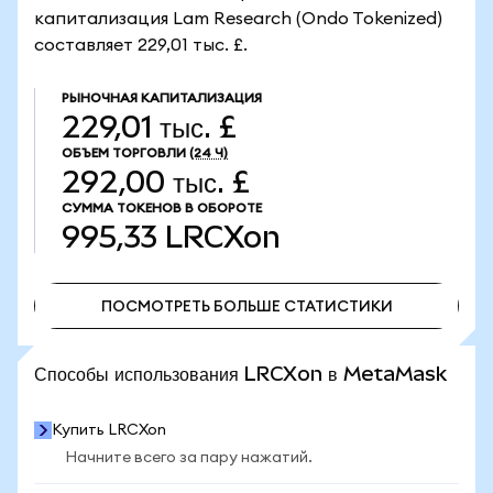
капитализация Lam Research (Ondo Tokenized)
составляет 229,01 тыс. £.
РЫНОЧНАЯ КАПИТАЛИЗАЦИЯ
229,01 тыс. £
ОБЪЕМ ТОРГОВЛИ
(24 Ч)
292,00 тыс. £
СУММА ТОКЕНОВ В ОБОРОТЕ
995,33
LRCXon
ПОСМОТРЕТЬ БОЛЬШЕ СТАТИСТИКИ
ПОСМОТРЕТЬ БОЛЬШЕ СТАТИСТИКИ
Способы использования LRCXon в MetaMask
Купить LRCXon
Начните всего за пару нажатий.