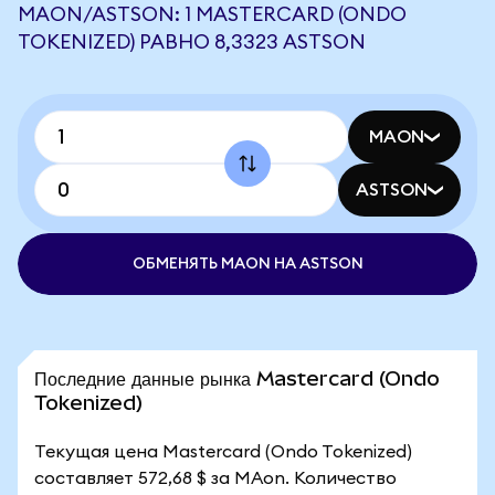
MAON/ASTSON: 1 MASTERCARD (ONDO
TOKENIZED) РАВНО 8,3323 ASTSON
MAON
ASTSON
ОБМЕНЯТЬ MAON НА ASTSON
Последние данные рынка Mastercard (Ondo
Tokenized)
Текущая цена Mastercard (Ondo Tokenized)
составляет 572,68 $ за MAon. Количество