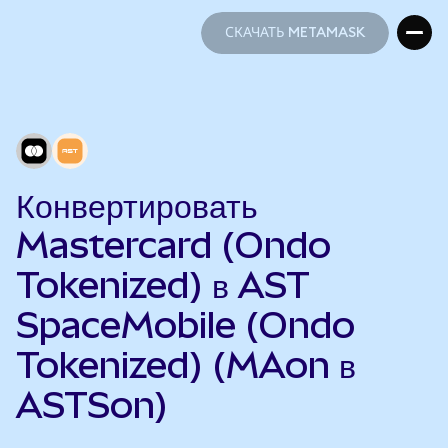
СКАЧАТЬ METAMASK
СКАЧАТЬ METAMASK
Конвертировать
Mastercard (Ondo
Tokenized) в AST
SpaceMobile (Ondo
Tokenized) (MAon в
ASTSon)