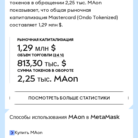
токенов в обращении 2,25 тыс. MAon
показывает, что общая рыночная
капитализация Mastercard (Ondo Tokenized)
составляет 1,29 млн $.
РЫНОЧНАЯ КАПИТАЛИЗАЦИЯ
1,29 млн $
ОБЪЕМ ТОРГОВЛИ
(24 Ч)
813,30 тыс. $
СУММА ТОКЕНОВ В ОБОРОТЕ
2,25 тыс.
MAon
ПОСМОТРЕТЬ БОЛЬШЕ СТАТИСТИКИ
ПОСМОТРЕТЬ БОЛЬШЕ СТАТИСТИКИ
Способы использования MAon в MetaMask
Купить MAon