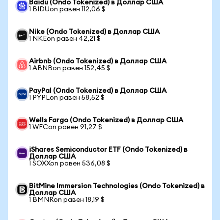
Baidu (Ondo Tokenized) в Доллар США
1 BIDUon равен 112,06 $
Nike (Ondo Tokenized) в Доллар США
1 NKEon равен 42,21 $
Airbnb (Ondo Tokenized) в Доллар США
1 ABNBon равен 152,45 $
PayPal (Ondo Tokenized) в Доллар США
1 PYPLon равен 58,52 $
Wells Fargo (Ondo Tokenized) в Доллар США
1 WFCon равен 91,27 $
iShares Semiconductor ETF (Ondo Tokenized) в
Доллар США
1 SOXXon равен 536,08 $
BitMine Immersion Technologies (Ondo Tokenized) в
Доллар США
1 BMNRon равен 18,19 $