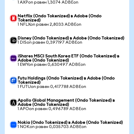
1 AXPon равен 1,3074 ADBEon
Netflix (Ondo Tokenized) в Adobe (Ondo
Tokenized)
1 NFLXon равен 2,8033 ADBEon
Disney (Ondo Tokenized) в Adobe (Ondo Tokenized)
1 DISon равен 0,397197 ADBEon
iShares MSCI South Korea ETF (Ondo Tokenized) в
Adobe (Ondo Tokenized)
1 EWYon равен 0,630497 ADBEon
Futu Holdings (Ondo Tokenized) в Adobe (Ondo
Tokenized)
1 FUTUon равен 0,417788 ADBEon
Apollo Global Management (Ondo Tokenized) в
Adobe (Ondo Tokenized)
1 APOon равен 0,496789 ADBEon
Nokia (Ondo Tokenized) в Adobe (Ondo Tokenized)
1 NOKon равен 0,035703 ADBEon