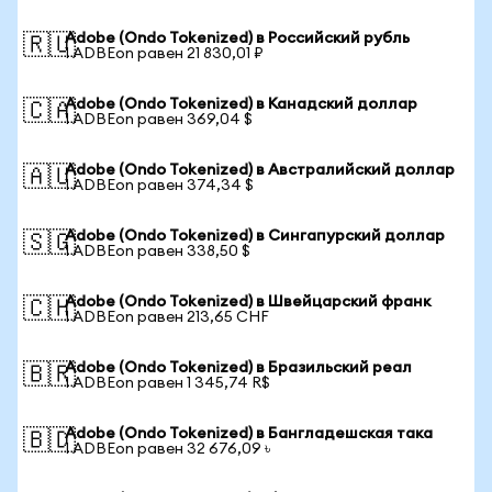
Adobe (Ondo Tokenized) в Российский рубль
🇷🇺
1 ADBEon равен 21 830,01 ₽
Adobe (Ondo Tokenized) в Канадский доллар
🇨🇦
1 ADBEon равен 369,04 $
Adobe (Ondo Tokenized) в Австралийский доллар
🇦🇺
1 ADBEon равен 374,34 $
Adobe (Ondo Tokenized) в Сингапурский доллар
🇸🇬
1 ADBEon равен 338,50 $
Adobe (Ondo Tokenized) в Швейцарский франк
🇨🇭
1 ADBEon равен 213,65 CHF
Adobe (Ondo Tokenized) в Бразильский реал
🇧🇷
1 ADBEon равен 1 345,74 R$
Adobe (Ondo Tokenized) в Бангладешская така
🇧🇩
1 ADBEon равен 32 676,09 ৳