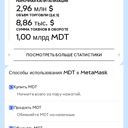
РЫНОЧНАЯ КАПИТАЛИЗАЦИЯ
2,96 млн $
ОБЪЕМ ТОРГОВЛИ
(24 Ч)
8,86 тыс. $
СУММА ТОКЕНОВ В ОБОРОТЕ
1,00 млрд
MDT
ПОСМОТРЕТЬ БОЛЬШЕ СТАТИСТИКИ
ПОСМОТРЕТЬ БОЛЬШЕ СТАТИСТИКИ
Способы использования MDT в MetaMask
Купить MDT
Начните всего за пару нажатий.
Продать MDT
Обменяйте MDT на наличные.