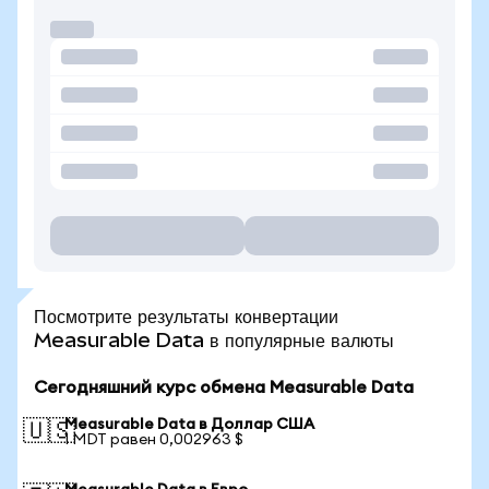
Посмотрите результаты конвертации
Measurable Data в популярные валюты
Сегодняшний курс обмена Measurable Data
Measurable Data в Доллар США
🇺🇸
1 MDT равен 0,002963 $