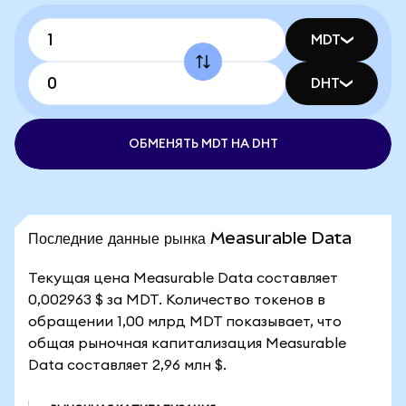
MDT
DHT
ОБМЕНЯТЬ MDT НА DHT
Последние данные рынка Measurable Data
Текущая цена Measurable Data составляет
0,002963 $ за MDT. Количество токенов в
обращении 1,00 млрд MDT показывает, что
общая рыночная капитализация Measurable
Data составляет 2,96 млн $.