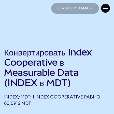
СКАЧАТЬ METAMASK
СКАЧАТЬ METAMASK
Конвертировать Index
Cooperative в
Measurable Data
(INDEX в MDT)
INDEX/MDT: 1 INDEX COOPERATIVE РАВНО
80,0916 MDT