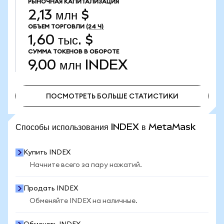
РЫНОЧНАЯ КАПИТАЛИЗАЦИЯ
2,13 млн $
ОБЪЕМ ТОРГОВЛИ
(24 Ч)
1,60 тыс. $
СУММА ТОКЕНОВ В ОБОРОТЕ
9,00 млн
INDEX
ПОСМОТРЕТЬ БОЛЬШЕ СТАТИСТИКИ
ПОСМОТРЕТЬ БОЛЬШЕ СТАТИСТИКИ
Способы использования INDEX в MetaMask
Купить INDEX
Начните всего за пару нажатий.
Продать INDEX
Обменяйте INDEX на наличные.