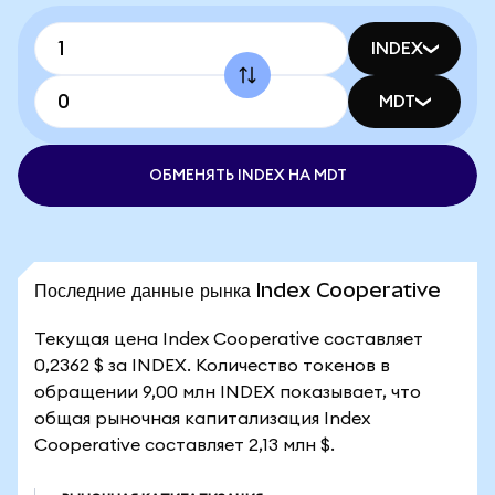
INDEX
MDT
ОБМЕНЯТЬ INDEX НА MDT
Последние данные рынка Index Cooperative
Текущая цена Index Cooperative составляет
0,2362 $ за INDEX. Количество токенов в
обращении 9,00 млн INDEX показывает, что
общая рыночная капитализация Index
Cooperative составляет 2,13 млн $.