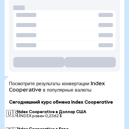
Посмотрите результаты конвертации Index
Cooperative в популярные валюты
Сегодняшний курс обмена Index Cooperative
Index Cooperative в Доллар США
🇺🇸
1 INDEX равен 0,2362 $