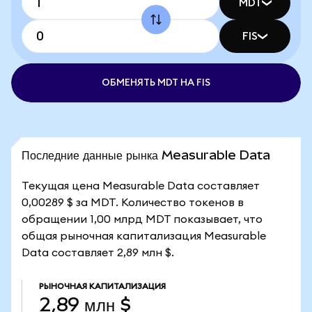
MDT
FIS
ОБМЕНЯТЬ MDT НА FIS
Последние данные рынка Measurable Data
Текущая цена Measurable Data составляет
0,00289 $ за MDT. Количество токенов в
обращении 1,00 млрд MDT показывает, что
общая рыночная капитализация Measurable
Data составляет 2,89 млн $.
РЫНОЧНАЯ КАПИТАЛИЗАЦИЯ
2,89 млн $