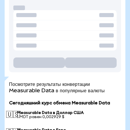
Посмотрите результаты конвертации
Measurable Data в популярные валюты
Сегодняшний курс обмена Measurable Data
Measurable Data в Доллар США
🇺🇸
1 MDT равен 0,002929 $