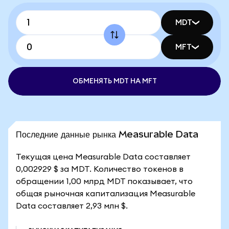
MDT
MFT
ОБМЕНЯТЬ MDT НА MFT
Последние данные рынка Measurable Data
Текущая цена Measurable Data составляет
0,002929 $ за MDT. Количество токенов в
обращении 1,00 млрд MDT показывает, что
общая рыночная капитализация Measurable
Data составляет 2,93 млн $.