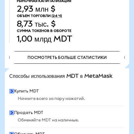
РЫНОЧНАЯ КАПИТАЛИЗАЦИЯ
2,93 млн $
ОБЪЕМ ТОРГОВЛИ
(24 Ч)
8,73 тыс. $
СУММА ТОКЕНОВ В ОБОРОТЕ
1,00 млрд
MDT
ПОСМОТРЕТЬ БОЛЬШЕ СТАТИСТИКИ
ПОСМОТРЕТЬ БОЛЬШЕ СТАТИСТИКИ
Способы использования MDT в MetaMask
Купить MDT
Начните всего за пару нажатий.
Продать MDT
Обменяйте MDT на наличные.