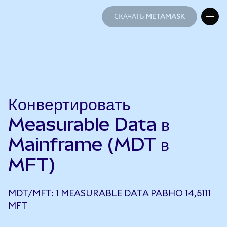
СКАЧАТЬ METAMASK
СКАЧАТЬ METAMASK
Конвертировать
Measurable Data в
Mainframe (MDT в
MFT)
MDT/MFT: 1 MEASURABLE DATA РАВНО 14,5111
MFT