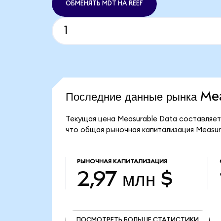
ОБМЕНЯТЬ MDT НА REEF
Последние данные рынка M
Текущая цена Measurable Data составляет
что общая рыночная капитализация Measura
РЫНОЧНАЯ КАПИТАЛИЗАЦИЯ
2,97 млн $
ПОСМОТРЕТЬ БОЛЬШЕ СТАТИСТИКИ