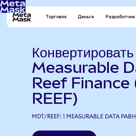
Торговля
Деньги
Разработчик
Конвертировать
Measurable D
Reef Finance
REEF)
MDT/REEF: 1 MEASURABLE DATA РАВН