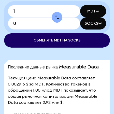
MDT
SOCKS
ОБМЕНЯТЬ MDT НА SOCKS
Последние данные рынка Measurable Data
Текущая цена Measurable Data составляет
0,002916 $ за MDT. Количество токенов в
обращении 1,00 млрд MDT показывает, что
общая рыночная капитализация Measurable
Data составляет 2,92 млн $.