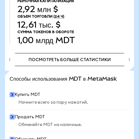
РЫНОЧНАЯ КАПИТАЛИЗАЦИЯ
2,92 млн $
ОБЪЕМ ТОРГОВЛИ
(24 Ч)
12,61 тыс. $
СУММА ТОКЕНОВ В ОБОРОТЕ
1,00 млрд
MDT
ПОСМОТРЕТЬ БОЛЬШЕ СТАТИСТИКИ
ПОСМОТРЕТЬ БОЛЬШЕ СТАТИСТИКИ
Способы использования MDT в MetaMask
Купить MDT
Начните всего за пару нажатий.
Продать MDT
Обменяйте MDT на наличные.