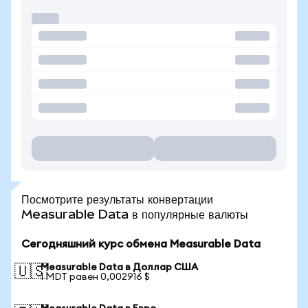
Посмотрите результаты конвертации
Measurable Data в популярные валюты
Сегодняшний курс обмена Measurable Data
Measurable Data в Доллар США
🇺🇸
1 MDT равен 0,002916 $