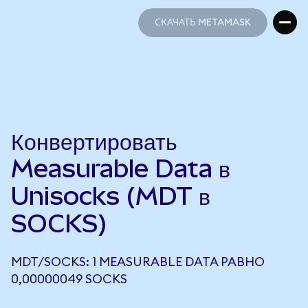
СКАЧАТЬ METAMASK
СКАЧАТЬ METAMASK
Конвертировать
Measurable Data в
Unisocks (MDT в
SOCKS)
MDT/SOCKS: 1 MEASURABLE DATA РАВНО
0,00000049 SOCKS