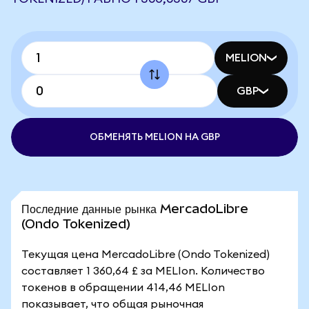
MELION
GBP
ОБМЕНЯТЬ MELION НА GBP
Последние данные рынка MercadoLibre
(Ondo Tokenized)
Текущая цена MercadoLibre (Ondo Tokenized)
составляет 1 360,64 £ за MELIon. Количество
токенов в обращении 414,46 MELIon
показывает, что общая рыночная