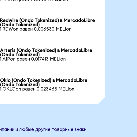
Redwire (Ondo Tokenized) в MercadoLibre
(Ondo Tokenized)
1 RDWon равен 0,006530 MELIon
Arteris (Ondo Tokenized) в MercadoLibre
(Ondo Tokenized)
1 AIPon равен 0,017413 MELIon
Oklo (Ondo Tokenized) в MercadoLibre
(Ondo Tokenized)
1 OKLOon равен 0,023465 MELIon
мпании и любые другие товарные знаки