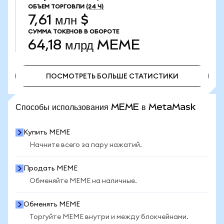
ОБЪЕМ ТОРГОВЛИ
(24 Ч)
7,61 млн $
СУММА ТОКЕНОВ В ОБОРОТЕ
64,18 млрд
MEME
ПОСМОТРЕТЬ БОЛЬШЕ СТАТИСТИКИ
ПОСМОТРЕТЬ БОЛЬШЕ СТАТИСТИКИ
Способы использования MEME в MetaMask
Купить MEME
Начните всего за пару нажатий.
Продать MEME
Обменяйте MEME на наличные.
Обменять MEME
Торгуйте MEME внутри и между блокчейнами.