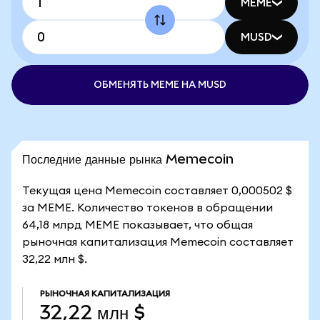
MEME
MUSD
ОБМЕНЯТЬ MEME НА MUSD
Последние данные рынка Memecoin
Текущая цена Memecoin составляет 0,000502 $
за MEME. Количество токенов в обращении
64,18 млрд MEME показывает, что общая
рыночная капитализация Memecoin составляет
32,22 млн $.
РЫНОЧНАЯ КАПИТАЛИЗАЦИЯ
32,22 млн $