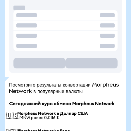
Посмотрите результаты конвертации Morpheus
Network в популярные валюты
Сегодняшний курс обмена Morpheus Network
Morpheus Network в Доллар США
🇺🇸
1 MNW равен 0,0116 $