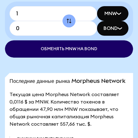
MNW
BOND
ОБМЕНЯТЬ MNW НА BOND
Последние данные рынка Morpheus Network
Текущая цена Morpheus Network составляет
0,0116 $ за MNW. Количество токенов в
обращении 47,90 млн MNW показывает, что
общая рыночная капитализация Morpheus
Network составляет 557,66 тыс. $.