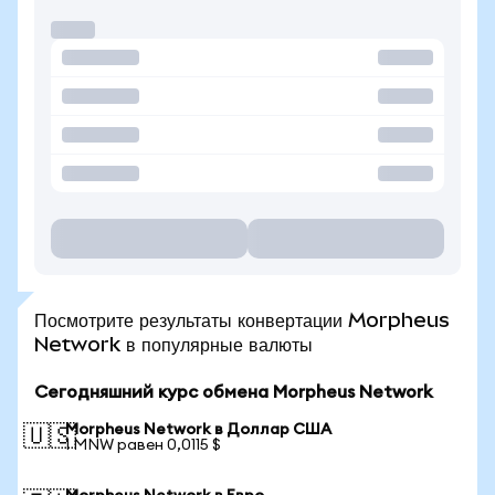
Посмотрите результаты конвертации Morpheus
Network в популярные валюты
Сегодняшний курс обмена Morpheus Network
Morpheus Network в Доллар США
🇺🇸
1 MNW равен 0,0115 $