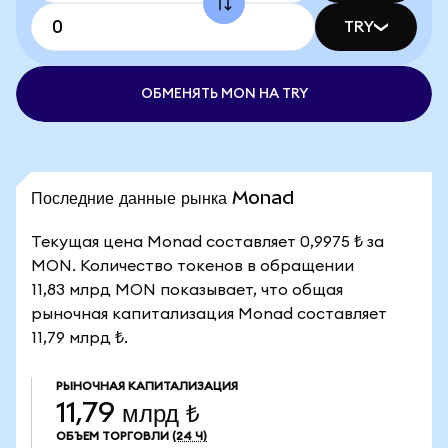
TRY
ОБМЕНЯТЬ MON НА TRY
Последние данные рынка Monad
Текущая цена Monad составляет 0,9975 ₺ за
MON. Количество токенов в обращении
11,83 млрд MON показывает, что общая
рыночная капитализация Monad составляет
11,79 млрд ₺.
РЫНОЧНАЯ КАПИТАЛИЗАЦИЯ
11,79 млрд ₺
ОБЪЕМ ТОРГОВЛИ
(24 Ч)