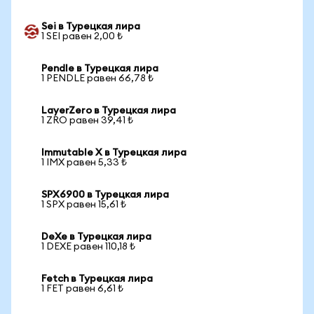
Sei в Турецкая лира
1 SEI равен 2,00 ₺
Pendle в Турецкая лира
1 PENDLE равен 66,78 ₺
LayerZero в Турецкая лира
1 ZRO равен 39,41 ₺
Immutable X в Турецкая лира
1 IMX равен 5,33 ₺
SPX6900 в Турецкая лира
1 SPX равен 15,61 ₺
DeXe в Турецкая лира
1 DEXE равен 110,18 ₺
Fetch в Турецкая лира
1 FET равен 6,61 ₺