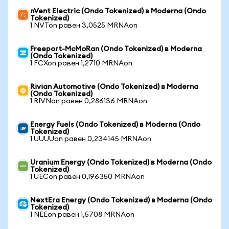
nVent Electric (Ondo Tokenized) в Moderna (Ondo
Tokenized)
1 NVTon равен 3,0525 MRNAon
Freeport-McMoRan (Ondo Tokenized) в Moderna
(Ondo Tokenized)
1 FCXon равен 1,2710 MRNAon
Rivian Automotive (Ondo Tokenized) в Moderna
(Ondo Tokenized)
1 RIVNon равен 0,286136 MRNAon
Energy Fuels (Ondo Tokenized) в Moderna (Ondo
Tokenized)
1 UUUUon равен 0,234145 MRNAon
Uranium Energy (Ondo Tokenized) в Moderna (Ondo
Tokenized)
1 UECon равен 0,196350 MRNAon
NextEra Energy (Ondo Tokenized) в Moderna (Ondo
Tokenized)
1 NEEon равен 1,5708 MRNAon