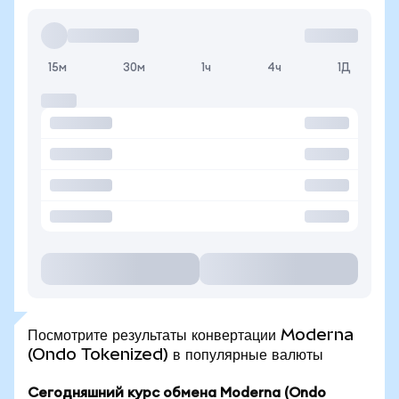
15м
30м
1ч
4ч
1Д
Посмотрите результаты конвертации Moderna
(Ondo Tokenized) в популярные валюты
Сегодняшний курс обмена Moderna (Ondo