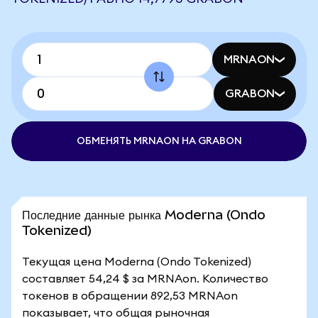
MRNAON
GRABON
ОБМЕНЯТЬ MRNAON НА GRABON
Последние данные рынка Moderna (Ondo
Tokenized)
Текущая цена Moderna (Ondo Tokenized)
составляет 54,24 $ за MRNAon. Количество
токенов в обращении 892,53 MRNAon
показывает, что общая рыночная