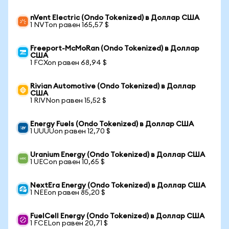
nVent Electric (Ondo Tokenized) в Доллар США
1 NVTon равен 165,57 $
Freeport-McMoRan (Ondo Tokenized) в Доллар
США
1 FCXon равен 68,94 $
Rivian Automotive (Ondo Tokenized) в Доллар
США
1 RIVNon равен 15,52 $
Energy Fuels (Ondo Tokenized) в Доллар США
1 UUUUon равен 12,70 $
Uranium Energy (Ondo Tokenized) в Доллар США
1 UECon равен 10,65 $
NextEra Energy (Ondo Tokenized) в Доллар США
1 NEEon равен 85,20 $
FuelCell Energy (Ondo Tokenized) в Доллар США
1 FCELon равен 20,71 $