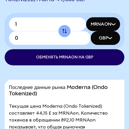
MRNAON
GBP
ОБМЕНЯТЬ MRNAON НА GBP
Последние данные рынка Moderna (Ondo
Tokenized)
Текущая цена Moderna (Ondo Tokenized)
составляет 44,15 £ за MRNAon. Количество
токенов в обращении 892,10 MRNAon
показывает, что общая рыночная