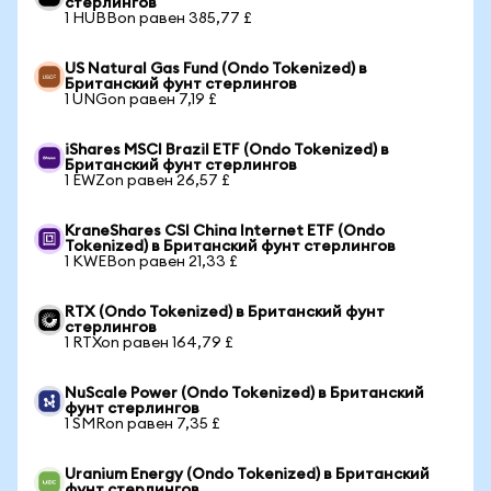
стерлингов
1 HUBBon равен 385,77 £
US Natural Gas Fund (Ondo Tokenized) в
Британский фунт стерлингов
1 UNGon равен 7,19 £
iShares MSCI Brazil ETF (Ondo Tokenized) в
Британский фунт стерлингов
1 EWZon равен 26,57 £
KraneShares CSI China Internet ETF (Ondo
Tokenized) в Британский фунт стерлингов
1 KWEBon равен 21,33 £
RTX (Ondo Tokenized) в Британский фунт
стерлингов
1 RTXon равен 164,79 £
NuScale Power (Ondo Tokenized) в Британский
фунт стерлингов
1 SMRon равен 7,35 £
Uranium Energy (Ondo Tokenized) в Британский
фунт стерлингов