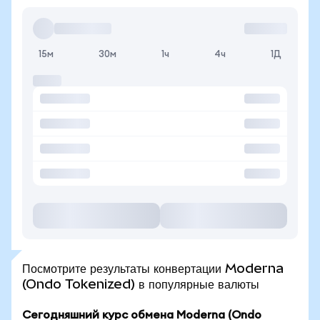
15м
30м
1ч
4ч
1Д
Посмотрите результаты конвертации Moderna
(Ondo Tokenized) в популярные валюты
Сегодняшний курс обмена Moderna (Ondo