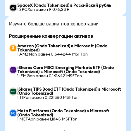
SpaceX (Ondo Tokenized) в Российский рубль
1 SPCXon равен 9 076,23 ₽
Изучите больше вариантов конвертации
Расширенные конвертации активов
Amazon (Ondo Tokenized) в Microsoft (Ondo
Tokenized)
1 AMZNon равен 0,544244 MSFTon
iShares Core MSCI Emerging Markets ETF (Ondo
Tokenized) в Microsoft (Ondo Tokenized)
1 IEMGon равен 0,161642 MSFTon
iShares TIPS Bond ETF (Ondo Tokenized) в Microsoft
(Ondo Tokenized)
1 TIPon равен 0,221380 MSFTon
Meta Platforms (Ondo Tokenized) в Microsoft
(Ondo Tokenized)
1 METAon равен 1,1843 MSFTon