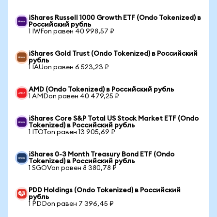
iShares Russell 1000 Growth ETF (Ondo Tokenized) в
Российский рубль
1 IWFon равен 40 998,57 ₽
iShares Gold Trust (Ondo Tokenized) в Российский
рубль
1 IAUon равен 6 523,23 ₽
AMD (Ondo Tokenized) в Российский рубль
1 AMDon равен 40 479,25 ₽
iShares Core S&P Total US Stock Market ETF (Ondo
Tokenized) в Российский рубль
1 ITOTon равен 13 905,69 ₽
iShares 0-3 Month Treasury Bond ETF (Ondo
Tokenized) в Российский рубль
1 SGOVon равен 8 380,78 ₽
PDD Holdings (Ondo Tokenized) в Российский
рубль
1 PDDon равен 7 396,45 ₽