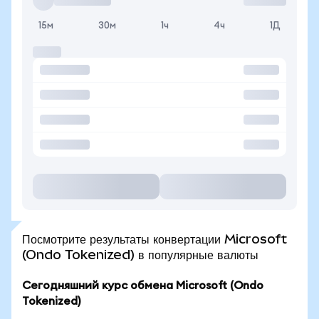
15м
30м
1ч
4ч
1Д
Посмотрите результаты конвертации Microsoft
(Ondo Tokenized) в популярные валюты
Сегодняшний курс обмена Microsoft (Ondo
Tokenized)