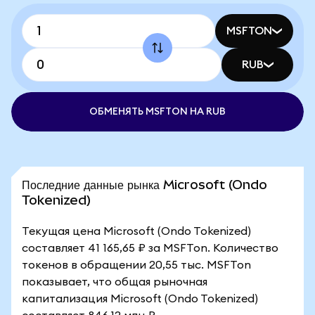
MSFTON
RUB
ОБМЕНЯТЬ MSFTON НА RUB
Последние данные рынка Microsoft (Ondo
Tokenized)
Текущая цена Microsoft (Ondo Tokenized)
составляет 41 165,65 ₽ за MSFTon. Количество
токенов в обращении 20,55 тыс. MSFTon
показывает, что общая рыночная
капитализация Microsoft (Ondo Tokenized)