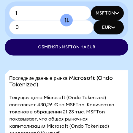
MSFTON
EUR
ОБМЕНЯТЬ MSFTON НА EUR
Последние данные рынка Microsoft (Ondo
Tokenized)
Текущая цена Microsoft (Ondo Tokenized)
составляет 430,26 € за MSFTon. Количество
токенов в обращении 21,23 тыс. MSFTon
показывает, что общая рыночная
капитализация Microsoft (Ondo Tokenized)