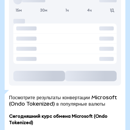
15м
30м
1ч
4ч
1Д
Посмотрите результаты конвертации Microsoft
(Ondo Tokenized) в популярные валюты
Сегодняшний курс обмена Microsoft (Ondo
Tokenized)