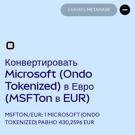
СКАЧАТЬ METAMASK
СКАЧАТЬ METAMASK
Конвертировать
Microsoft (Ondo
Tokenized) в Евро
(MSFTon в EUR)
MSFTON/EUR: 1 MICROSOFT (ONDO
TOKENIZED) РАВНО 430,2596 EUR