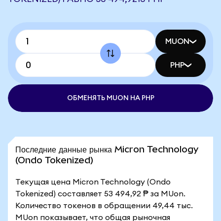
MUON
PHP
ОБМЕНЯТЬ MUON НА PHP
Последние данные рынка Micron Technology
(Ondo Tokenized)
Текущая цена Micron Technology (Ondo
Tokenized) составляет 53 494,92 ₱ за MUon.
Количество токенов в обращении 49,44 тыс.
MUon показывает, что общая рыночная