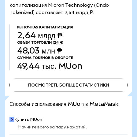
капитализация Micron Technology (Ondo
Tokenized) составляет 2,64 млрд ₱.
РЫНОЧНАЯ КАПИТАЛИЗАЦИЯ
2,64 млрд ₱
ОБЪЕМ ТОРГОВЛИ
(24 Ч)
48,03 млн ₱
СУММА ТОКЕНОВ В ОБОРОТЕ
49,44 тыс.
MUon
ПОСМОТРЕТЬ БОЛЬШЕ СТАТИСТИКИ
ПОСМОТРЕТЬ БОЛЬШЕ СТАТИСТИКИ
Способы использования MUon в MetaMask
Купить MUon
Начните всего за пару нажатий.