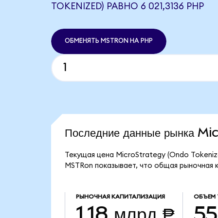
TOKENIZED) РАВНО 6 021,3136 PHP
ОБМЕНЯТЬ MSTRON НА PHP
Последние данные рынка M
Текущая цена MicroStrategy (Ondo Tokeniz
MSTRon показывает, что общая рыночная ка
РЫНОЧНАЯ КАПИТАЛИЗАЦИЯ
ОБЪЕМ
1,18 млрд ₱
55