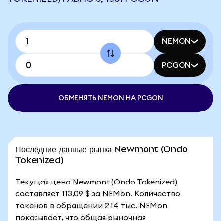
NEMON
PCGON
ОБМЕНЯТЬ NEMON НА PCGON
Последние данные рынка Newmont (Ondo
Tokenized)
Текущая цена Newmont (Ondo Tokenized)
составляет 113,09 $ за NEMon. Количество
токенов в обращении 2,14 тыс. NEMon
показывает, что общая рыночная