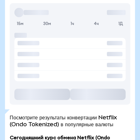
15м
30м
1ч
4ч
1Д
Посмотрите результаты конвертации Netflix
(Ondo Tokenized) в популярные валюты
Сегодняшний курс обмена Netflix (Ondo