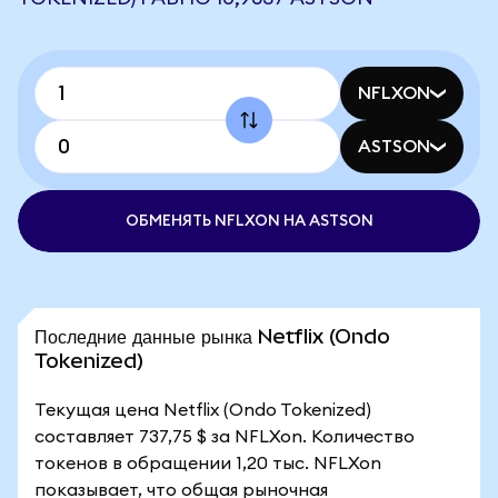
NFLXON
ASTSON
ОБМЕНЯТЬ NFLXON НА ASTSON
Последние данные рынка Netflix (Ondo
Tokenized)
Текущая цена Netflix (Ondo Tokenized)
составляет 737,75 $ за NFLXon. Количество
токенов в обращении 1,20 тыс. NFLXon
показывает, что общая рыночная