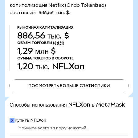
капитализация Netflix (Ondo Tokenized)
составляет 886,56 тыс. $.
РЫНОЧНАЯ КАПИТАЛИЗАЦИЯ
886,56 тыс. $
ОБЪЕМ ТОРГОВЛИ
(24 Ч)
1,29 млн $
СУММА ТОКЕНОВ В ОБОРОТЕ
1,20 тыс.
NFLXon
ПОСМОТРЕТЬ БОЛЬШЕ СТАТИСТИКИ
ПОСМОТРЕТЬ БОЛЬШЕ СТАТИСТИКИ
Способы использования NFLXon в MetaMask
Купить NFLXon
Начните всего за пару нажатий.