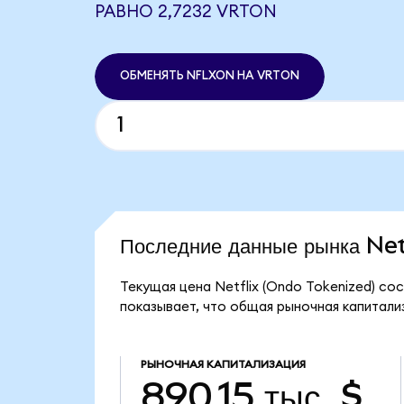
РАВНО 2,7232 VRTON
ОБМЕНЯТЬ NFLXON НА VRTON
Последние данные рынка Ne
Текущая цена Netflix (Ondo Tokenized) со
показывает, что общая рыночная капитализа
РЫНОЧНАЯ КАПИТАЛИЗАЦИЯ
890,15 тыс. $