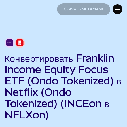
СКАЧАТЬ METAMASK
СКАЧАТЬ METAMASK
Конвертировать Franklin
Income Equity Focus
ETF (Ondo Tokenized) в
Netflix (Ondo
Tokenized) (INCEon в
NFLXon)