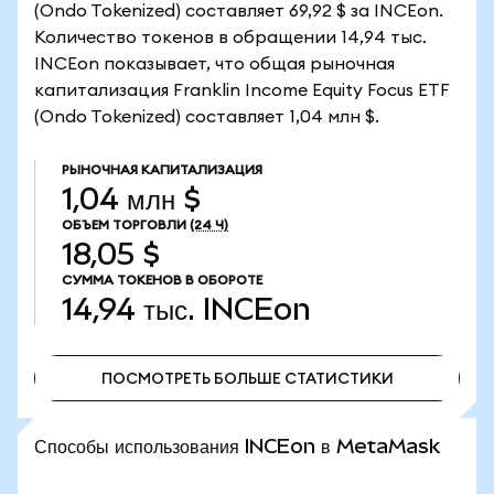
(Ondo Tokenized) составляет 69,92 $ за INCEon.
Количество токенов в обращении 14,94 тыс.
INCEon показывает, что общая рыночная
капитализация Franklin Income Equity Focus ETF
(Ondo Tokenized) составляет 1,04 млн $.
РЫНОЧНАЯ КАПИТАЛИЗАЦИЯ
1,04 млн $
ОБЪЕМ ТОРГОВЛИ
(24 Ч)
18,05 $
СУММА ТОКЕНОВ В ОБОРОТЕ
14,94 тыс.
INCEon
ПОСМОТРЕТЬ БОЛЬШЕ СТАТИСТИКИ
ПОСМОТРЕТЬ БОЛЬШЕ СТАТИСТИКИ
Способы использования INCEon в MetaMask