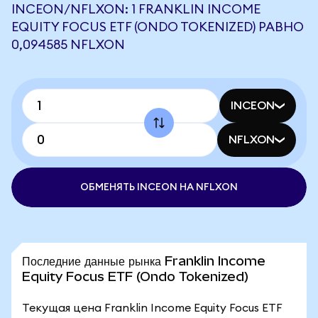
INCEON/NFLXON: 1 FRANKLIN INCOME
EQUITY FOCUS ETF (ONDO TOKENIZED) РАВНО
0,094585 NFLXON
INCEON
NFLXON
ОБМЕНЯТЬ INCEON НА NFLXON
Последние данные рынка Franklin Income
Equity Focus ETF (Ondo Tokenized)
Текущая цена Franklin Income Equity Focus ETF