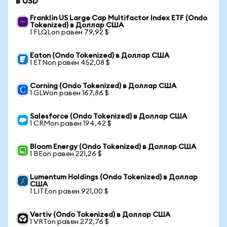
в USD
Franklin US Large Cap Multifactor Index ETF (Ondo
Tokenized) в Доллар США
1 FLQLon равен 79,92 $
Eaton (Ondo Tokenized) в Доллар США
1 ETNon равен 452,08 $
Corning (Ondo Tokenized) в Доллар США
1 GLWon равен 167,86 $
Salesforce (Ondo Tokenized) в Доллар США
1 CRMon равен 194,42 $
Bloom Energy (Ondo Tokenized) в Доллар США
1 BEon равен 221,26 $
Lumentum Holdings (Ondo Tokenized) в Доллар
США
1 LITEon равен 921,00 $
Vertiv (Ondo Tokenized) в Доллар США
1 VRTon равен 272,76 $