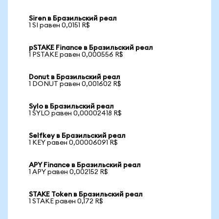
Siren в Бразильский реал
1 SI равен 0,0151 R$
pSTAKE Finance в Бразильский реал
1 PSTAKE равен 0,000556 R$
Donut в Бразильский реал
1 DONUT равен 0,001602 R$
Sylo в Бразильский реал
1 SYLO равен 0,00002418 R$
Selfkey в Бразильский реал
1 KEY равен 0,00006091 R$
APY Finance в Бразильский реал
1 APY равен 0,002152 R$
STAKE Token в Бразильский реал
1 STAKE равен 0,172 R$