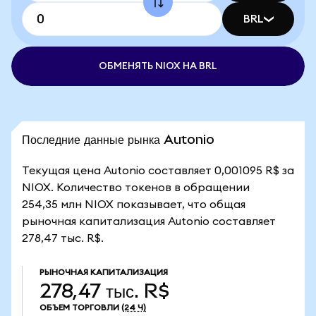
BRL
ОБМЕНЯТЬ NIOX НА BRL
Последние данные рынка Autonio
Текущая цена Autonio составляет 0,001095 R$ за
NIOX. Количество токенов в обращении
254,35 млн NIOX показывает, что общая
рыночная капитализация Autonio составляет
278,47 тыс. R$.
РЫНОЧНАЯ КАПИТАЛИЗАЦИЯ
278,47 тыс. R$
ОБЪЕМ ТОРГОВЛИ
(24 Ч)