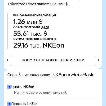
Tokenized) составляет 1,26 млн $.
РЫНОЧНАЯ КАПИТАЛИЗАЦИЯ
1,26 млн $
ОБЪЕМ ТОРГОВЛИ
(24 Ч)
55,61 тыс. $
СУММА ТОКЕНОВ В ОБОРОТЕ
29,16 тыс.
NKEon
ПОСМОТРЕТЬ БОЛЬШЕ СТАТИСТИКИ
ПОСМОТРЕТЬ БОЛЬШЕ СТАТИСТИКИ
Способы использования NKEon в MetaMask
Купить NKEon
Начните всего за пару нажатий.
Продать NKEon