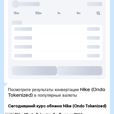
15м
30м
1ч
4ч
1Д
Посмотрите результаты конвертации Nike (Ondo
Tokenized) в популярные валюты
Сегодняшний курс обмена Nike (Ondo Tokenized)