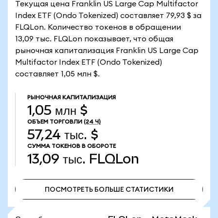
Текущая цена Franklin US Large Cap Multifactor
Index ETF (Ondo Tokenized) составляет 79,93 $ за
FLQLon. Количество токенов в обращении
13,09 тыс. FLQLon показывает, что общая
рыночная капитализация Franklin US Large Cap
Multifactor Index ETF (Ondo Tokenized)
составляет 1,05 млн $.
РЫНОЧНАЯ КАПИТАЛИЗАЦИЯ
1,05 млн $
ОБЪЕМ ТОРГОВЛИ
(24 Ч)
57,24 тыс. $
СУММА ТОКЕНОВ В ОБОРОТЕ
13,09 тыс.
FLQLon
ПОСМОТРЕТЬ БОЛЬШЕ СТАТИСТИКИ
ПОСМОТРЕТЬ БОЛЬШЕ СТАТИСТИКИ