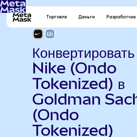
Торговля
Деньги
Разработчик
Конвертировать
Nike (Ondo
Tokenized) в
Goldman Sac
(Ondo
Tokenized)