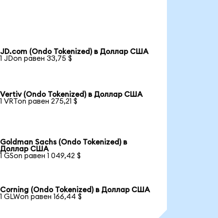
JD.com (Ondo Tokenized) в Доллар США
1 JDon равен 33,75 $
Vertiv (Ondo Tokenized) в Доллар США
1 VRTon равен 275,21 $
Goldman Sachs (Ondo Tokenized) в
Доллар США
1 GSon равен 1 049,42 $
Corning (Ondo Tokenized) в Доллар США
1 GLWon равен 166,44 $