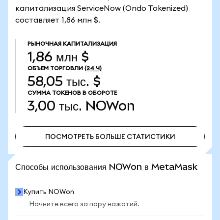
капитализация ServiceNow (Ondo Tokenized)
составляет 1,86 млн $.
РЫНОЧНАЯ КАПИТАЛИЗАЦИЯ
1,86 млн $
ОБЪЕМ ТОРГОВЛИ
(24 Ч)
58,05 тыс. $
СУММА ТОКЕНОВ В ОБОРОТЕ
3,00 тыс.
NOWon
ПОСМОТРЕТЬ БОЛЬШЕ СТАТИСТИКИ
ПОСМОТРЕТЬ БОЛЬШЕ СТАТИСТИКИ
Способы использования NOWon в MetaMask
Купить NOWon
Начните всего за пару нажатий.