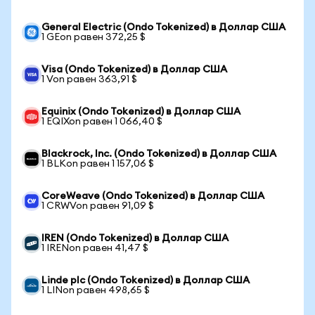
General Electric (Ondo Tokenized) в Доллар США
1 GEon равен 372,25 $
Visa (Ondo Tokenized) в Доллар США
1 Von равен 363,91 $
Equinix (Ondo Tokenized) в Доллар США
1 EQIXon равен 1 066,40 $
Blackrock, Inc. (Ondo Tokenized) в Доллар США
1 BLKon равен 1 157,06 $
CoreWeave (Ondo Tokenized) в Доллар США
1 CRWVon равен 91,09 $
IREN (Ondo Tokenized) в Доллар США
1 IRENon равен 41,47 $
Linde plc (Ondo Tokenized) в Доллар США
1 LINon равен 498,65 $