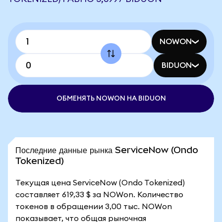
NOWON
BIDUON
ОБМЕНЯТЬ NOWON НА BIDUON
Последние данные рынка ServiceNow (Ondo
Tokenized)
Текущая цена ServiceNow (Ondo Tokenized)
составляет 619,33 $ за NOWon. Количество
токенов в обращении 3,00 тыс. NOWon
показывает, что общая рыночная