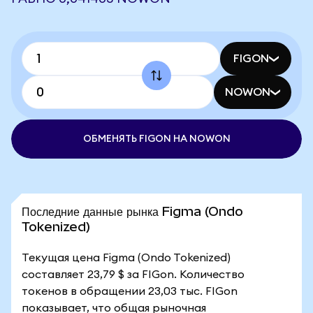
FIGON
NOWON
ОБМЕНЯТЬ FIGON НА NOWON
Последние данные рынка Figma (Ondo
Tokenized)
Текущая цена Figma (Ondo Tokenized)
составляет 23,79 $ за FIGon. Количество
токенов в обращении 23,03 тыс. FIGon
показывает, что общая рыночная