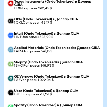
Texas Instruments (Ondo Tokenized) в Доллар
США
1 TXNon равен 282,45 $
Oklo (Ondo Tokenized) в Доллар США
1 OKLOon равен 43,17 $
Intuit (Ondo Tokenized) в Доллар США
1 INTUon равен 325,90 $
Applied Materials (Ondo Tokenized) в Доллар США
1 AMATon равен 541,15 $
Shopify (Ondo Tokenized) в Доллар США
1 SHOPon равен 145,93 $
GE Vernova (Ondo Tokenized) в Доллар США
1 GEVon равен 1 029,04 $
Uber (Ondo Tokenized) в Доллар США
1 UBERon равен 67,26 $
Spotify (Ondo Tokenized) в Доллар США