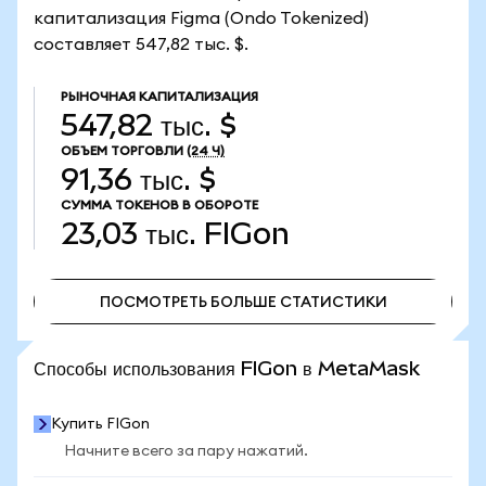
капитализация Figma (Ondo Tokenized)
составляет 547,82 тыс. $.
РЫНОЧНАЯ КАПИТАЛИЗАЦИЯ
547,82 тыс. $
ОБЪЕМ ТОРГОВЛИ
(24 Ч)
91,36 тыс. $
СУММА ТОКЕНОВ В ОБОРОТЕ
23,03 тыс.
FIGon
ПОСМОТРЕТЬ БОЛЬШЕ СТАТИСТИКИ
ПОСМОТРЕТЬ БОЛЬШЕ СТАТИСТИКИ
Способы использования FIGon в MetaMask
Купить FIGon
Начните всего за пару нажатий.