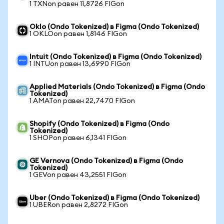
1 TXNon равен 11,8726 FIGon
Oklo (Ondo Tokenized) в Figma (Ondo Tokenized)
1 OKLOon равен 1,8146 FIGon
Intuit (Ondo Tokenized) в Figma (Ondo Tokenized)
1 INTUon равен 13,6990 FIGon
Applied Materials (Ondo Tokenized) в Figma (Ondo
Tokenized)
1 AMATon равен 22,7470 FIGon
Shopify (Ondo Tokenized) в Figma (Ondo
Tokenized)
1 SHOPon равен 6,1341 FIGon
GE Vernova (Ondo Tokenized) в Figma (Ondo
Tokenized)
1 GEVon равен 43,2551 FIGon
Uber (Ondo Tokenized) в Figma (Ondo Tokenized)
1 UBERon равен 2,8272 FIGon