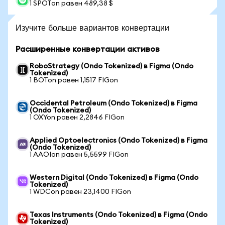
1 SPOTon равен 489,38 $
Изучите больше вариантов конвертации
Расширенные конвертации активов
RoboStrategy (Ondo Tokenized) в Figma (Ondo
Tokenized)
1 BOTon равен 1,1517 FIGon
Occidental Petroleum (Ondo Tokenized) в Figma
(Ondo Tokenized)
1 OXYon равен 2,2846 FIGon
Applied Optoelectronics (Ondo Tokenized) в Figma
(Ondo Tokenized)
1 AAOIon равен 5,5599 FIGon
Western Digital (Ondo Tokenized) в Figma (Ondo
Tokenized)
1 WDCon равен 23,1400 FIGon
Texas Instruments (Ondo Tokenized) в Figma (Ondo
Tokenized)